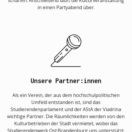
schaffen. Anschließend läuft die Kulturveranstaltung
in einen Partyabend über.
Unsere Partner:innen
Als ein Verein, der aus dem hochschulpolitischen
Umfeld entstanden ist, sind das
Studierendenparlament und der AStA der Viadrina
wichtige Partner. Die Räumlichkeiten werden von den
Kulturbetrieben der Stadt vermietet, wobei das
Studierendenwerk Ost:Brandenburg uns unterstützt.