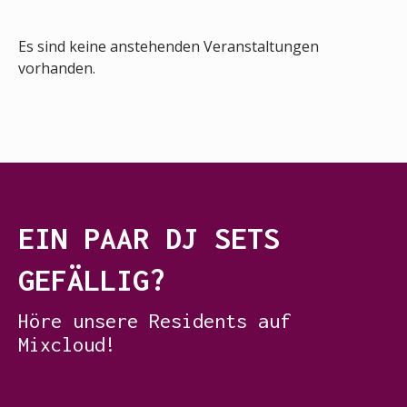
Es sind keine anstehenden Veranstaltungen
vorhanden.
EIN PAAR DJ SETS
GEFÄLLIG?
Höre unsere Residents auf
Mixcloud!