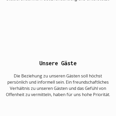
Unsere Gäste
Die Beziehung zu unseren Gästen soll höchst
persönlich und informell sein. Ein freundschaftliches
Verhältnis zu unseren Gästen und das Gefühl von
Offenheit zu vermitteln, haben für uns hohe Priorität.