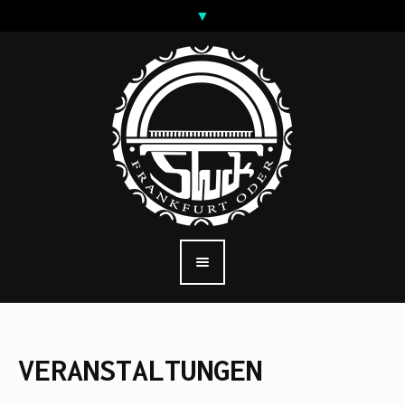
VERANSTALTUNGEN