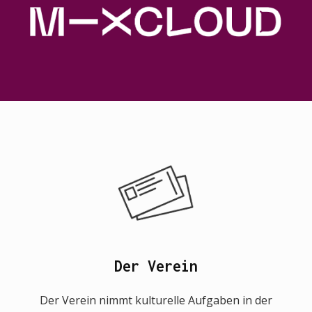
Der Verein
Der Verein nimmt kulturelle Aufgaben in der