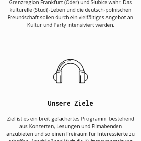
Grenzregion Frankfurt (Oder) und Słubice wahr. Das
kulturelle (Studi)-Leben und die deutsch-polnischen
Freundschaft sollen durch ein vielfältiges Angebot an
Kultur und Party intensiviert werden.
Unsere Ziele
Ziel ist es ein breit gefächertes Programm, bestehend
aus Konzerten, Lesungen und Filmabenden
anzubieten und so einen Freiraum für Interessierte zu