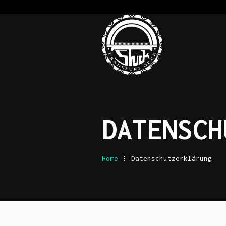
DATENSCH
Home
.
Datenschutzerklärung