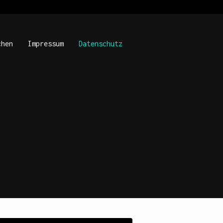
chen
Impressum
Datenschutz