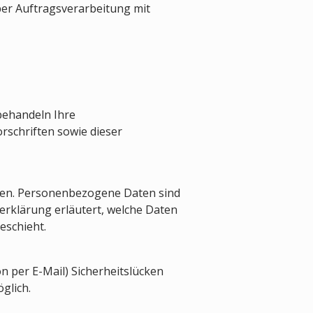
er Auftragsverarbeitung mit
behandeln Ihre
schriften sowie dieser
en. Personenbezogene Daten sind
zerklärung erläutert, welche Daten
eschieht.
n per E-Mail) Sicherheitslücken
glich.