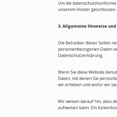
Um die datenschutzkonforme V
unserem Hoster geschlossen.
3. Allgemeine Hinweise und
Die Betreiber dieser Seiten n
personenbezogenen Daten vert
Datenschutzerklärung.
Wenn Sie diese Website benu
Daten, mit denen Sie persönli
wir erheben und wofür wir sie
Wir weisen darauf hin, dass d
aufweisen kann. Ein lückenlose