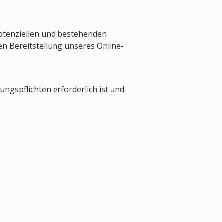
otenziellen und bestehenden
ten Bereitstellung unseres Online-
ungspflichten erforderlich ist und