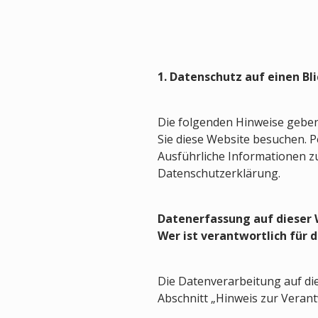
1. Datenschutz auf einen Bl
Die folgenden Hinweise geben
Sie diese Website besuchen. P
Ausführliche Informationen 
Datenschutzerklärung.
Datenerfassung auf dieser
Wer ist verantwortlich für 
Die Datenverarbeitung auf di
Abschnitt „Hinweis zur Verant