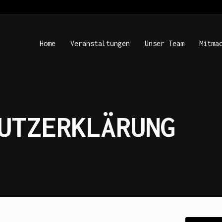
Home
Veranstaltungen
Unser Team
Mitma
UTZERKLÄRUNG