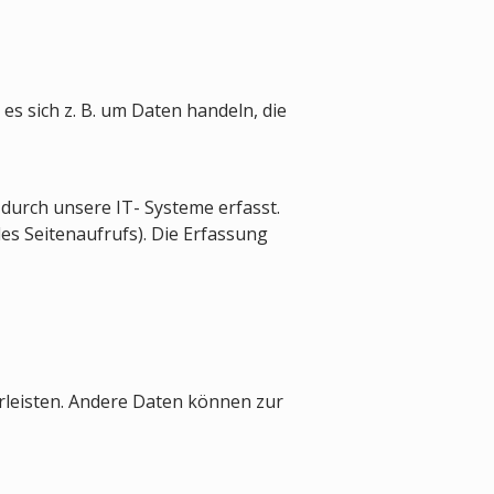
es sich z. B. um Daten handeln, die
durch unsere IT- Systeme erfasst.
des Seitenaufrufs). Die Erfassung
hrleisten. Andere Daten können zur