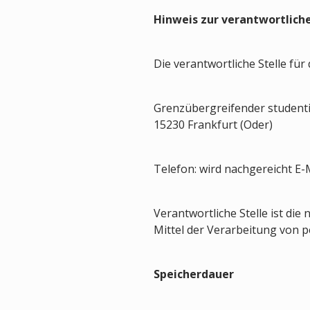
Hinweis zur verantwortliche
Die verantwortliche Stelle für
Grenzübergreifender studentis
15230 Frankfurt (Oder)
Telefon: wird nachgereicht E-
Verantwortliche Stelle ist die
Mittel der Verarbeitung von p
Speicherdauer