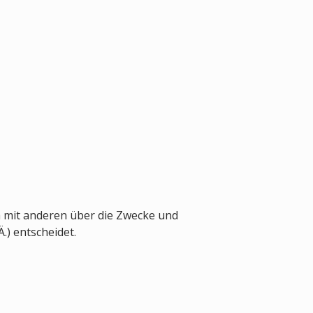
sam mit anderen über die Zwecke und
.) entscheidet.