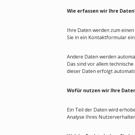
Wie erfassen wir Ihre Daten
Ihre Daten werden zum einen d
Sie in ein Kontaktformular ei
Andere Daten werden automati
Das sind vor allem technische
dieser Daten erfolgt automati
Wofür nutzen wir Ihre Date
Ein Teil der Daten wird erhob
Analyse Ihres Nutzerverhalte