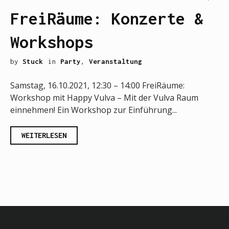
FreiRäume: Konzerte &
Workshops
by
Stuck
in
Party
,
Veranstaltung
Samstag, 16.10.2021, 12:30 – 14:00 FreiRäume:
Workshop mit Happy Vulva – Mit der Vulva Raum
einnehmen! Ein Workshop zur Einführung...
WEITERLESEN