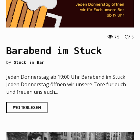
75
5
Barabend im Stuck
by
Stuck
in
Bar
Jeden Donnerstag ab 19:00 Uhr Barabend im Stuck
Jeden Donnerstag öffnen wir unsere Tore für euch
und freuen uns euch...
WEITERLESEN