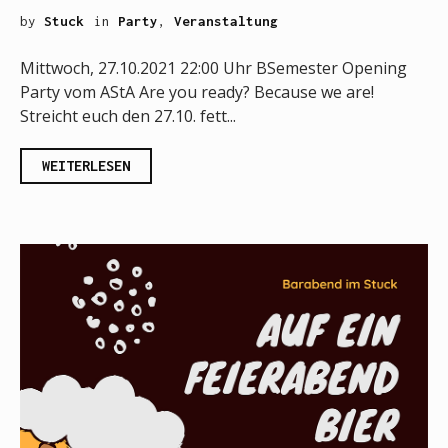
by
Stuck
in
Party
,
Veranstaltung
Mittwoch, 27.10.2021 22:00 Uhr BSemester Opening
Party vom AStA Are you ready? Because we are!
Streicht euch den 27.10. fett...
WEITERLESEN