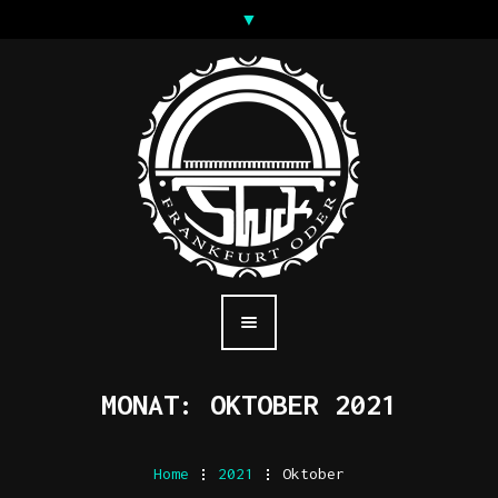
MONAT:
OKTOBER 2021
Home
.
2021
.
Oktober