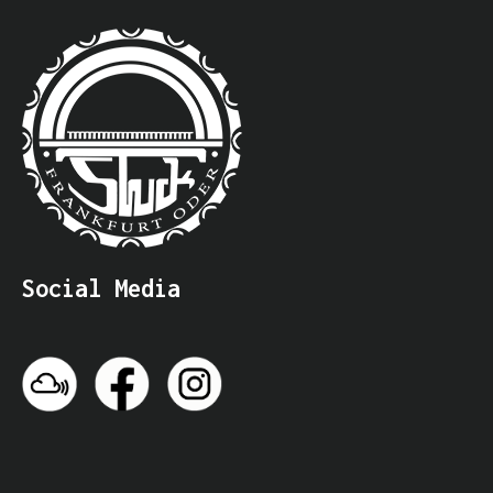
Social Media