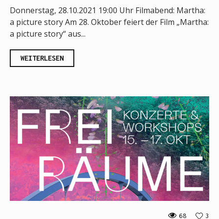
Donnerstag, 28.10.2021 19:00 Uhr Filmabend: Martha:
a picture story Am 28. Oktober feiert der Film „Martha:
a picture story“ aus...
WEITERLESEN
68
3