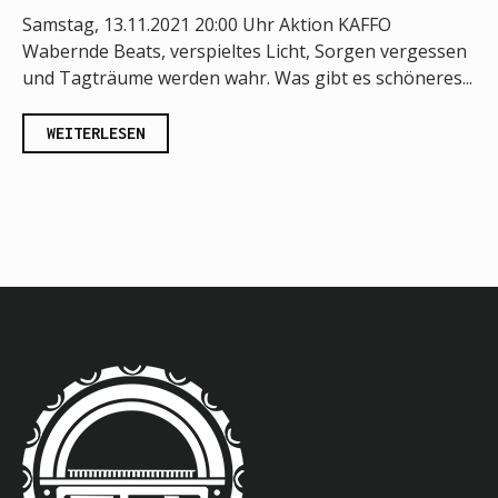
Samstag, 13.11.2021 20:00 Uhr Aktion KAFFO
Wabernde Beats, verspieltes Licht, Sorgen vergessen
und Tagträume werden wahr. Was gibt es schöneres...
WEITERLESEN