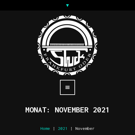
MONAT:
NOVEMBER 2021
Home
.
2021
.
November