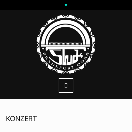
KONZERT