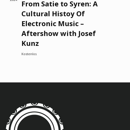
From Satie to Syren: A
Cultural Histoy Of
Electronic Music –
Aftershow with Josef
Kunz
Kostenlos