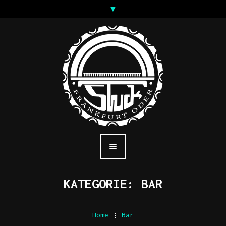
KATEGORIE:
BAR
Home
.
Bar