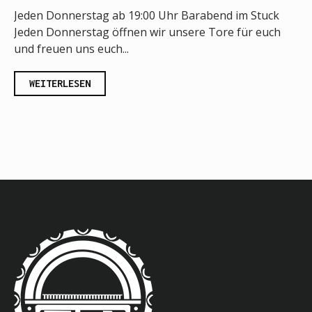
Jeden Donnerstag ab 19:00 Uhr Barabend im Stuck
Jeden Donnerstag öffnen wir unsere Tore für euch
und freuen uns euch...
WEITERLESEN